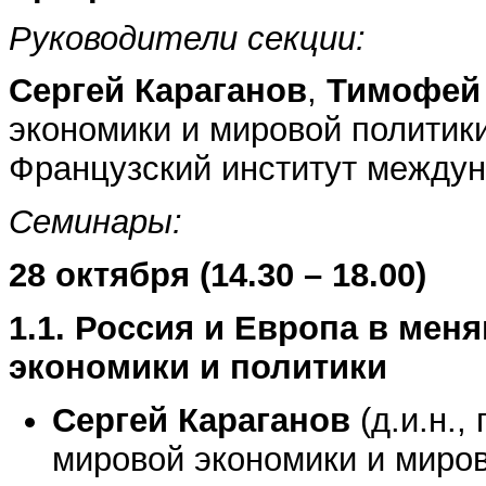
Руководители секции:
Сергей Караганов
,
Тимофей
экономики и мировой политик
Французский институт между
Семинары:
28 октября (14.30 – 18.00)
1.1. Россия и Европа в ме
экономики и политики
Сергей Караганов
(д.и.н.,
мировой экономики и миро